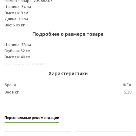
Номер товара: 703.682.07
Ширина: 34 см
Высота: 9 см
Длина: 79 см
Вес: 5.09 кг
Подробнее о размере товара
Ширина: 78 см
Глубина: 32 см
Высота: 40 см
Другие варианты: 70368207
Характеристики
Бренд
IKEA
Вес в кг.
5,28
Персональные рекомендации