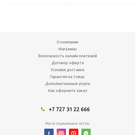
О компании
Магазины
Безопасность онлайн платежей
Договор оферта
Условия доставки
Гарантия на товар
Дополнительные услуги
Как оформить заказ
+7 727 31 22 666
Мы в социальных сетях: