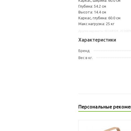
Каркас, ширина: 60.0 см
Глубина: 54.2 см
Высота: 14.4 см
Каркас, глубина: 60.0 см
Макс нагрузка: 25 кг
Другие варианты: 60368104, 203681
Характеристики
Бренд
Вес в кг.
Персональные рекоме