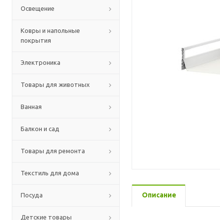
Освещение
Ковры и напольные
покрытия
Электроника
Товары для животных
Ванная
Балкон и сад
Товары для ремонта
Текстиль для дома
Описание
Посуда
Детские товары