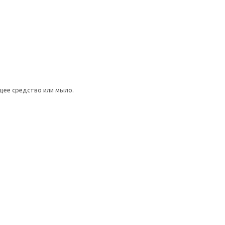
щее средство или мыло.