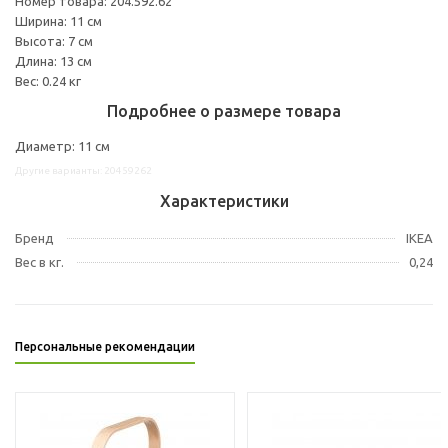
Номер товара: 204.592.62
Ширина: 11 см
Высота: 7 см
Длина: 13 см
Вес: 0.24 кг
Подробнее о размере товара
Диаметр: 11 см
Другие варианты: 20459262
Характеристики
Бренд
IKEA
Вес в кг.
0,24
Персональные рекомендации