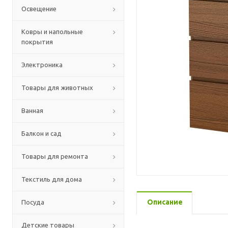
Освещение
Ковры и напольные
покрытия
Электроника
Товары для животных
Ванная
Балкон и сад
Товары для ремонта
Текстиль для дома
Описание
Посуда
Детские товары