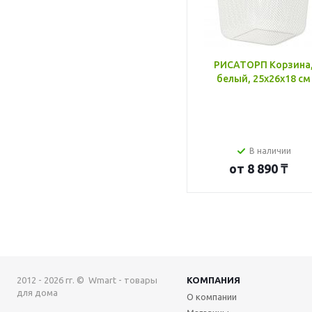
РИСАТОРП Корзина
белый, 25x26x18 см
В наличии
от
8 890 ₸
2012 - 2026 гг. © Wmart - товары
КОМПАНИЯ
для дома
О компании