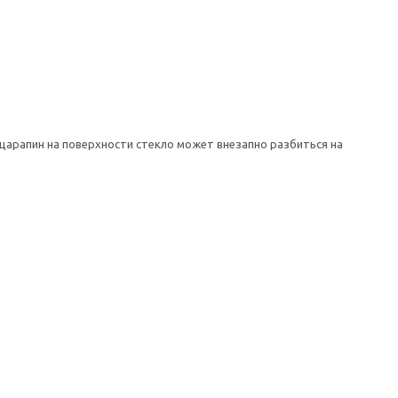
арапин на поверхности стекло может внезапно разбиться на