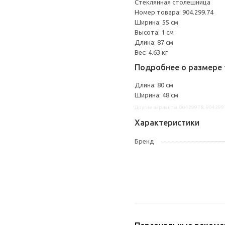
Стеклянная столешница
Номер товара: 904.299.74
Ширина: 55 см
Высота: 1 см
Длина: 87 см
Вес: 4.63 кг
Подробнее о размере 
Длина: 80 см
Ширина: 48 см
Другие варианты: 00429978, 904299
Характеристики
Бренд