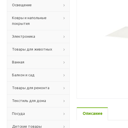
Освещение
Ковры и напольные
покрытия
Электроника
Товары для животных
Ванная
Балкон и сад
Товары для ремонта
Текстиль для дома
Описание
Посуда
Детские товары