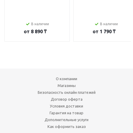
В наличии
В наличии
от
8 890 ₸
от
1 790 ₸
О компании
Магазины
Безопасность онлайн платежей
Договор оферта
Условия доставки
Гарантия на товар
Дополнительные услуги
Как оформить заказ