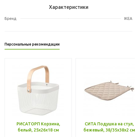
Характеристики
Бренд
IKEA
Персональные рекомендации
РИСАТОРП Корзина,
СИТА Подушка на стул,
белый, 25x26x18 см
бежевый, 38/35x38x2 см