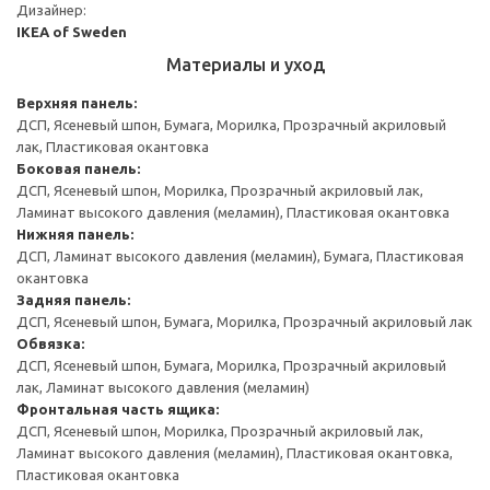
Дизайнер:
IKEA of Sweden
Материалы и уход
Верхняя панель:
ДСП, Ясеневый шпон, Бумага, Морилка, Прозрачный акриловый
лак, Пластиковая окантовка
Боковая панель:
ДСП, Ясеневый шпон, Морилка, Прозрачный акриловый лак,
Ламинат высокого давления (меламин), Пластиковая окантовка
Нижняя панель:
ДСП, Ламинат высокого давления (меламин), Бумага, Пластиковая
окантовка
Задняя панель:
ДСП, Ясеневый шпон, Бумага, Морилка, Прозрачный акриловый лак
Обвязка:
ДСП, Ясеневый шпон, Бумага, Морилка, Прозрачный акриловый
лак, Ламинат высокого давления (меламин)
Фронтальная часть ящика:
ДСП, Ясеневый шпон, Морилка, Прозрачный акриловый лак,
Ламинат высокого давления (меламин), Пластиковая окантовка,
Пластиковая окантовка