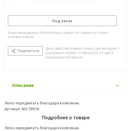
Под заказ
Наши менеджеры обязательно свяжутся с вами и уточнят
условия заказа
Цена действительна только для интернет-
Поделиться
магазина и может отличаться от цен в
розничных магазинах
Описание
Легко передвигать благодаря колесикам.
Артикул: 403.789.05
Подробнее о товаре
Легко передвигать благодаря колесикам.