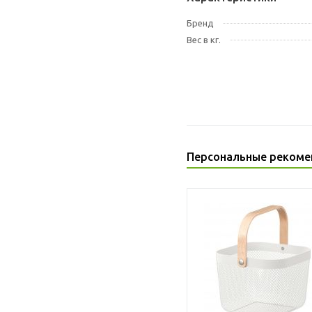
Бренд
Вес в кг.
Персональные рекоме