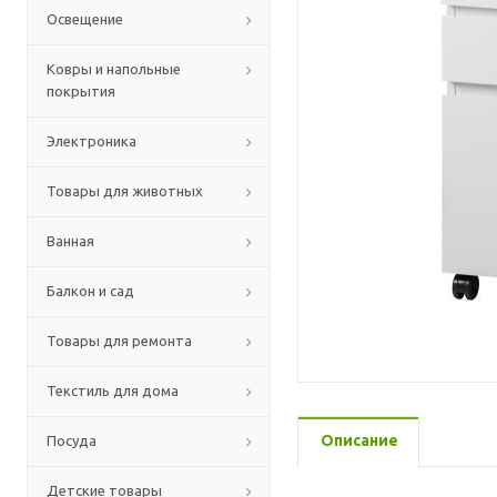
Освещение
Ковры и напольные
покрытия
Электроника
Товары для животных
Ванная
Балкон и сад
Товары для ремонта
Текстиль для дома
Описание
Посуда
Детские товары