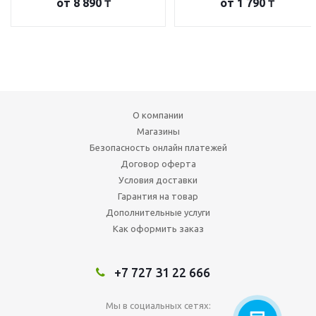
от
8 890 ₸
от
1 790 ₸
О компании
Магазины
Безопасность онлайн платежей
Договор оферта
Условия доставки
Гарантия на товар
Дополнительные услуги
Как оформить заказ
+7 727 31 22 666
Мы в социальных сетях: