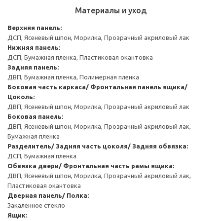
Материалы и уход
Верхняя панель:
ДСП, Ясеневый шпон, Морилка, Прозрачный акриловый лак
Нижняя панель:
ДСП, Бумажная пленка, Пластиковая окантовка
Задняя панель:
ДВП, Бумажная пленка, Полимерная пленка
Боковая часть каркаса/ Фронтальная панель ящика/
Цоколь:
ДВП, Ясеневый шпон, Морилка, Прозрачный акриловый лак
Боковая панель:
ДВП, Ясеневый шпон, Морилка, Прозрачный акриловый лак,
Бумажная пленка
Разделитель/ Задняя часть цоколя/ Задняя обвязка:
ДСП, Бумажная пленка
Обвязка двери/ Фронтальная часть рамы ящика:
ДВП, Ясеневый шпон, Морилка, Прозрачный акриловый лак,
Пластиковая окантовка
Дверная панель/ Полка:
Закаленное стекло
Ящик: