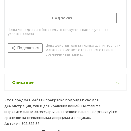
Под заказ
Наши менеджеры обязательно свяжутся с вами и уточнят
условия заказа
Цена действительна только для интернет-
Поделиться
магазина и может отличаться от цен в
розничных магазинах
Описание
Этот предмет мебели прекрасно подойдет как для
демонстрации, так и для хранения вещей. Поставьте
выразительные аксессуары на верхнюю панель и организуйте
хранение за стеклянными дверцами и в ящиках.
Артикул: 903.833.82