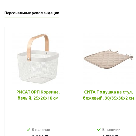
Персональные рекомендации
РИСАТОРП Корзина,
СИТА Подушка на стул,
белый, 25x26x18 см
бежевый, 38/35x38x2 см
В наличии
В наличии