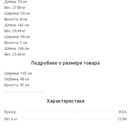
Длина: 74 см
Вес: 27.80 кг
Ширина: 59 см
Высота: 8 см
Длина: 165 см
Вес: 29.49 кг
Ширина: 58 см
Высота: 5 см
Длина: 146 см
Вес: 23.66 кг
Подробнее о размере товара
Ширина: 145 см
Глубина: 48 см
Высота: 92 см
Другие варианты: 90383382
Характеристики
Бренд
IKEA
Вес в кг.
22,80