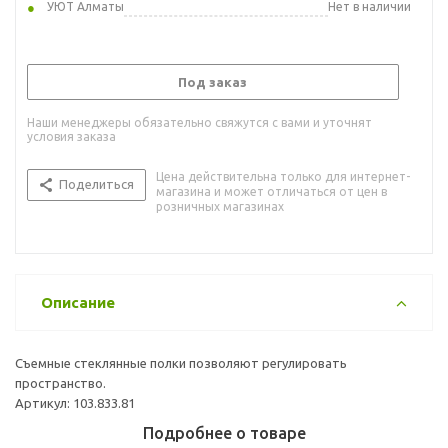
УЮТ Алматы
Нет в наличии
Под заказ
Наши менеджеры обязательно свяжутся с вами и уточнят
условия заказа
Цена действительна только для интернет-
Поделиться
магазина и может отличаться от цен в
розничных магазинах
Описание
Съемные стеклянные полки позволяют регулировать
пространство.
Артикул: 103.833.81
Подробнее о товаре