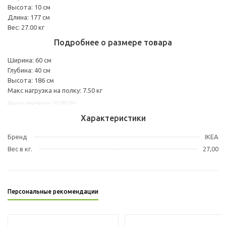
Высота: 10 см
Длина: 177 см
Вес: 27.00 кг
Подробнее о размере товара
Ширина: 60 см
Глубина: 40 см
Высота: 186 см
Макс нагрузка на полку: 7.50 кг
Другие варианты: 10383381
Характеристики
Бренд
IKEA
Вес в кг.
27,00
Персональные рекомендации