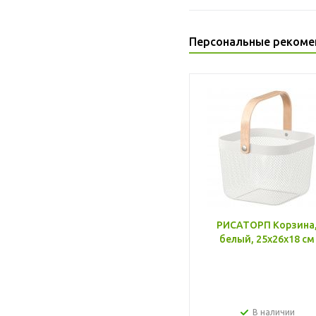
Персональные рекоме
РИСАТОРП Корзина
белый, 25x26x18 см
В наличии