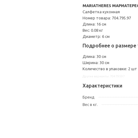
MARIATHERES МАРИАТЕРЕ
Салфетка кухонная
Номер товара: 704.795.97
Длина: 16 см
Вес: 0.08 кг
Диаметр: 6 см
Подробнее о размере 
Длина: 30 см
Ширина: 30 см
Количество в упаковке: 2 шт
Другие варианты: 70479597
Характеристики
Бренд
Вес в кг.