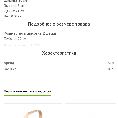
Ширина: 10 см
Высота: 3 см
Длина: 24 см
Вес: 0.09 кг
Подробнее о размере товара
Количество в упаковке: 2 штуки
Глубина: 22 см
Другие варианты: 40434949
Характеристики
Бренд
IKEA
Вес в кг.
0,09
Персональные рекомендации