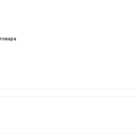
товара