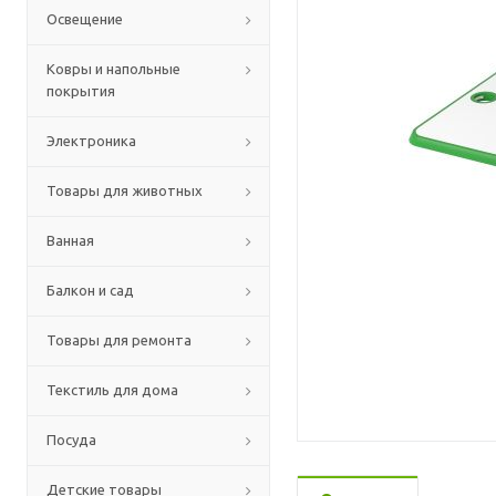
Освещение
Ковры и напольные
покрытия
Электроника
Товары для животных
Ванная
Балкон и сад
Товары для ремонта
Текстиль для дома
Посуда
Детские товары