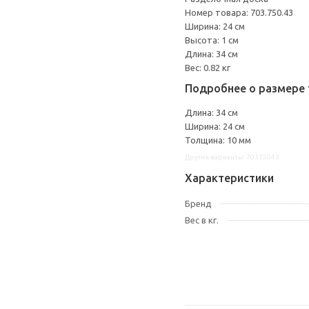
Номер товара: 703.750.43
Ширина: 24 см
Высота: 1 см
Длина: 34 см
Вес: 0.82 кг
Подробнее о размере 
Длина: 34 см
Ширина: 24 см
Толщина: 10 мм
Другие варианты: 70375043
Характеристики
Бренд
Вес в кг.