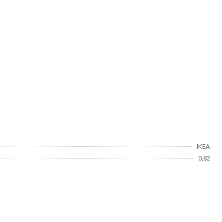
IKEA
0,82