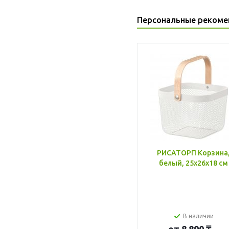
Персональные рекоме
РИСАТОРП Корзина
белый, 25x26x18 см
В наличии