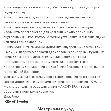
Ящик выдвигается полностью, обеспечивая удобный доступ к
содержимому.
Ящик с плавным ходом и стопором последние несколько
сантиметров закрывается автоматически
Ящик с доводчиком закрывается плавно, мягко и бесшумно.
Увеличить пространство для хранения можно с помощью
внутренних ящиков, которые можно установить в высокие ящики
или спрятать за дверцами.
Ящики МАКСИМЕРА можно дополнить внутренними элементами
ВАРЬЕРА, например лотками для столовых приборов и кухонных
принадлежностей, держателями для тарелок, чтобы
использовать пространство максимально эффективно.
Бесплатно 25 лет гарантии. Подробнее об условиях гарантии — в
гарантийной брошюре.
Для максимально эффективного использования пространства
можно дополнить элементами внутреннего оснащения ВАРЬЕРА.
Можно дополнить разделителями МАКСИМЕРА, чтобы
обеспечить порядок в хранении.
Дизайнер:
IKEA of Sweden
Материалы и уход