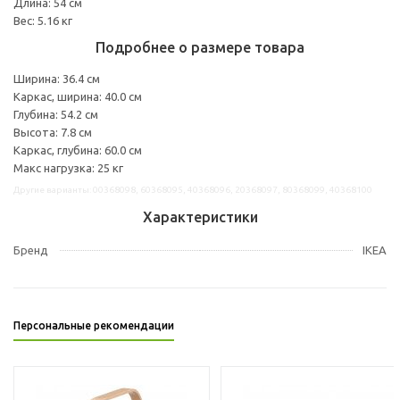
Длина: 54 см
Вес: 5.16 кг
Подробнее о размере товара
Ширина: 36.4 см
Каркас, ширина: 40.0 см
Глубина: 54.2 см
Высота: 7.8 см
Каркас, глубина: 60.0 см
Макс нагрузка: 25 кг
Другие варианты: 00368098, 60368095, 40368096, 20368097, 80368099, 40368100
Характеристики
Бренд
IKEA
Персональные рекомендации