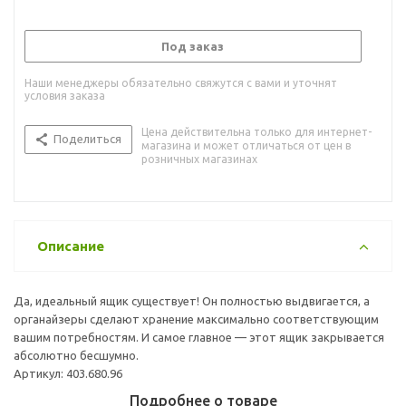
Под заказ
Наши менеджеры обязательно свяжутся с вами и уточнят
условия заказа
Цена действительна только для интернет-
Поделиться
магазина и может отличаться от цен в
розничных магазинах
Описание
Да, идеальный ящик существует! Он полностью выдвигается, а
органайзеры сделают хранение максимально соответствующим
вашим потребностям. И самое главное — этот ящик закрывается
абсолютно бесшумно.
Артикул: 403.680.96
Подробнее о товаре