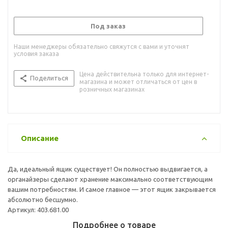
Под заказ
Наши менеджеры обязательно свяжутся с вами и уточнят
условия заказа
Цена действительна только для интернет-
Поделиться
магазина и может отличаться от цен в
розничных магазинах
Описание
Да, идеальный ящик существует! Он полностью выдвигается, а
органайзеры сделают хранение максимально соответствующим
вашим потребностям. И самое главное — этот ящик закрывается
абсолютно бесшумно.
Артикул: 403.681.00
Подробнее о товаре