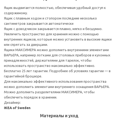
Ящик выдвигается полностью, обеспечивая удобный доступ к
содержимому.
Ящик с плавным ходом и стопором последние несколько
сантиметров закрывается автоматически
Ящик с доводчиком закрывается плавно, мягко и бесшумно.
Увеличить пространство для хранения можно с помощью
внутренних ящиков, которые можно установить в высокие ящики
или спрятать за дверцами.
Ящики МАКСИМЕРА можно дополнить внутренними элементами
ВАРЬЕРА, например лотками для столовых приборов и кухонных
принадлежностей, держателями для тарелок, чтобы
использовать пространство максимально эффективно.
Бесплатно 25 лет гарантии. Подробнее об условиях гарантии — в
гарантийной брошюре.
Для максимально эффективного использования пространства
можно дополнить элементами внутреннего оснащения ВАРЬЕРА.
Можно дополнить разделителями МАКСИМЕРА, чтобы
обеспечить порядок в хранении.
Дизайнер:
IKEA of Sweden
Материалы и уход