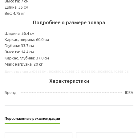
Высота: 7 см
Длина: 55 см
Вес: 4.75 кг
Подробнее о размере товара
Ширина: 56.4 см
Каркас, ширина: 60.0 см
Глубина: 33.7 см
Высота: 14.4 см
Каркас, глубина: 37.0 см
Макс нагрузка: 20 кг
Другие варианты: 60368104, 20368101, 00368102, 80368103, 30368105, 10368106
Характеристики
Бренд
IKEA
Персональные рекомендации