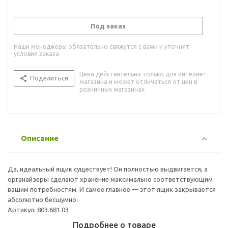
Под заказ
Наши менеджеры обязательно свяжутся с вами и уточнят
условия заказа
Цена действительна только для интернет-
Поделиться
магазина и может отличаться от цен в
розничных магазинах
Описание
Да, идеальный ящик существует! Он полностью выдвигается, а
органайзеры сделают хранение максимально соответствующим
вашим потребностям. И самое главное — этот ящик закрывается
абсолютно бесшумно.
Артикул: 803.681.03
Подробнее о товаре