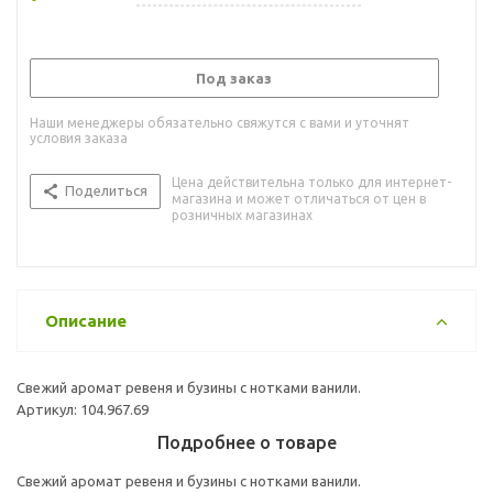
Под заказ
Наши менеджеры обязательно свяжутся с вами и уточнят
условия заказа
Цена действительна только для интернет-
Поделиться
магазина и может отличаться от цен в
розничных магазинах
Описание
Свежий аромат ревеня и бузины с нотками ванили.
Артикул: 104.967.69
Подробнее о товаре
Свежий аромат ревеня и бузины с нотками ванили.