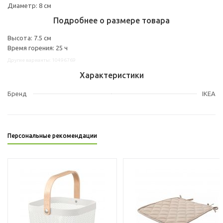
Диаметр: 8 см
Подробнее о размере товара
Высота: 7.5 см
Время горения: 25 ч
Другие варианты: 10496769
Характеристики
Бренд
IKEA
Персональные рекомендации