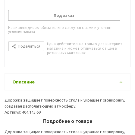
Под заказ
Наши менеджеры обязательно свяжутся с вами и уточнят
условия заказа
Цена действительна только для интернет-
Поделиться
магазина и может отличаться от цен в
розничных магазинах
Описание
Дорожка защищает поверхность стола и украшает сервировку,
создавая располагающую атмосферу.
Артикул: 404.145.69
Подробнее о товаре
Дорожка защищает поверхность стола и украшает сервировку,