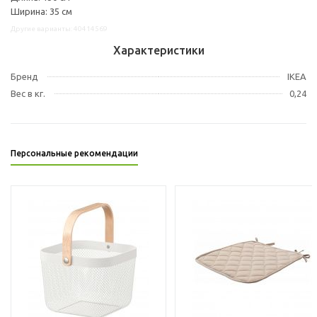
Ширина: 35 см
Другие варианты: 40414569
Характеристики
Бренд
IKEA
Вес в кг.
0,24
Персональные рекомендации