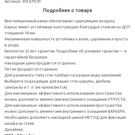
Артикул: 303.679.93
Подробнее о товаре
Вентиляционный канал обеспечивает циркуляцию воздуха.
Каркас имеет устойчивую конструкцию благодаря стенкам из ДСП
толщиной 18 мм.
Меламиновая поверхность устойчива к влаге, царапинам и проста
в уходе.
Бесплатно 25 лет гарантии. Подробнее об условиях гарантии — в
гарантийной брошюре.
Накладная шина продается отдельно.
Петли продаются отдельно.
Для различного типа стен требуются разные виды креплений.
Выберите подходящие для ваших стен шурупы, дюбели,
саморезы и т. п. (не прилагаются).
Для максимально эффективного использования пространства
можно дополнить элементами внутреннего оснащения УТРУСТА.
Для максимально эффективного использования пространства
можно дополнить элементами внутреннего оснащения ВАРЬЕРА.
Необходимо дополнить накладной шиной МЕТОД для фиксации
шкафа на стене.
Дизайнер: