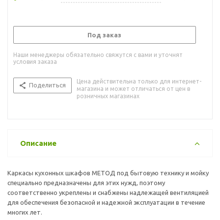
Под заказ
Наши менеджеры обязательно свяжутся с вами и уточнят
условия заказа
Цена действительна только для интернет-
Поделиться
магазина и может отличаться от цен в
розничных магазинах
Описание
Каркасы кухонных шкафов МЕТОД под бытовую технику и мойку
специально предназначены для этих нужд, поэтому
соответственно укреплены и снабжены надлежащей вентиляцией
для обеспечения безопасной и надежной эксплуатации в течение
многих лет.