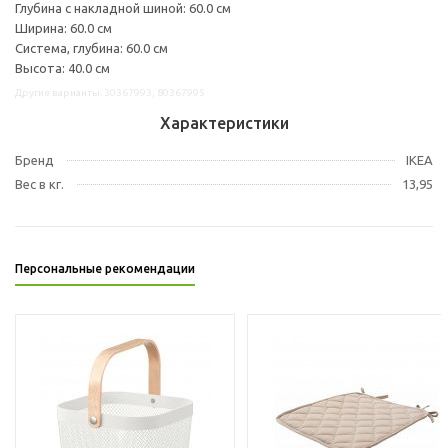
Глубина с накладной шиной: 60.0 см
Ширина: 60.0 см
Система, глубина: 60.0 см
Высота: 40.0 см
Другие варианты: 30367993, 80367995
Характеристики
Бренд
IKEA
Вес в кг.
13,95
Персональные рекомендации