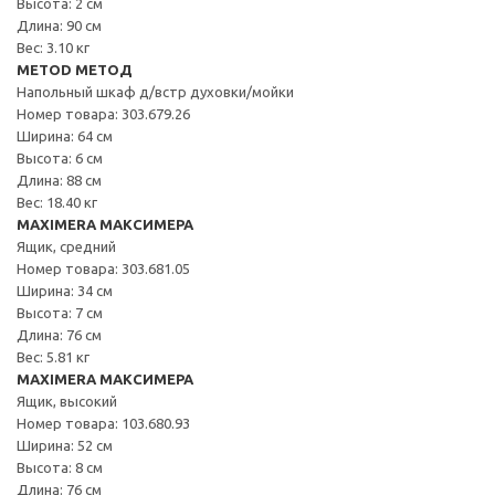
Высота: 2 см
Длина: 90 см
Вес: 3.10 кг
METOD МЕТОД
Напольный шкаф д/встр духовки/мойки
Номер товара: 303.679.26
Ширина: 64 см
Высота: 6 см
Длина: 88 см
Вес: 18.40 кг
MAXIMERA МАКСИМЕРА
Ящик, средний
Номер товара: 303.681.05
Ширина: 34 см
Высота: 7 см
Длина: 76 см
Вес: 5.81 кг
MAXIMERA МАКСИМЕРА
Ящик, высокий
Номер товара: 103.680.93
Ширина: 52 см
Высота: 8 см
Длина: 76 см