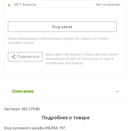
УЮТ Алматы
Нет в наличии
Под заказ
Наши менеджеры обязательно свяжутся с вами и уточнят
условия заказа
Цена действительна только для интернет-
Поделиться
магазина и может отличаться от цен в
розничных магазинах
Описание
Артикул: 492.579.80
Подробнее о товаре
Код кухонного шкафа ME/MA 197