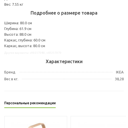
Вес: 7.55 кг
Подробнее о размере товара
Ширина: 80.0 см
Глубина: 61.9 см
Высота: 88.0 см
Каркас, глубина: 60.0 см
Каркас, высота: 80.0 см
Другие варианты: s49257980, s69257979
Характеристики
Бренд
IKEA
Вес в кг.
38,28
Персональные рекомендации