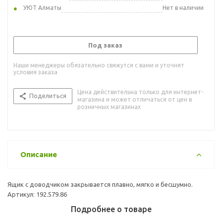
УЮТ Алматы
Нет в наличии
Под заказ
Наши менеджеры обязательно свяжутся с вами и уточнят
условия заказа
Цена действительна только для интернет-
Поделиться
магазина и может отличаться от цен в
розничных магазинах
Описание
Ящик с доводчиком закрывается плавно, мягко и бесшумно.
Артикул: 192.579.86
Подробнее о товаре