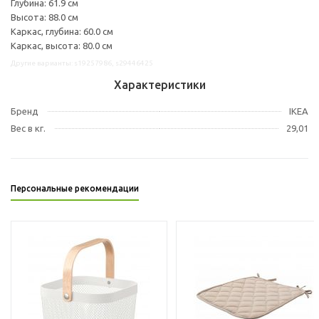
Глубина: 61.9 см
Высота: 88.0 см
Каркас, глубина: 60.0 см
Каркас, высота: 80.0 см
Другие варианты: s19257986, s29446425
Характеристики
Бренд
IKEA
Вес в кг.
29,01
Персональные рекомендации