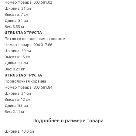
Номер товара: 003.681.02
Ширина: 31 см
Высота: 7 см
Длина: 54 см
Вес: 5.55 кг
UTRUSTA УТРУСТА
Петля со встроенным стопором
Номер товара: 904.017.86
Ширина: 20 см
Высота: 15 см
Длина: 21 см
Вес: 0.21 кг
UTRUSTA УТРУСТА
Проволочная корзина
Номер товара: 803.681.84
Ширина: 34 см
Высота: 12 см
Длина: 55 см
Вес: 2.11 кг
Подробнее о размере товара
Ширина: 40.0 см