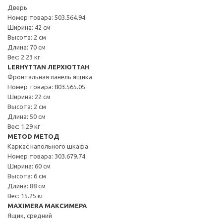
Дверь
Номер товара: 503.564.94
Ширина: 42 см
Высота: 2 см
Длина: 70 см
Вес: 2.23 кг
LERHYTTAN ЛЕРХЮТТАН
Фронтальная панель ящика
Номер товара: 803.565.05
Ширина: 22 см
Высота: 2 см
Длина: 50 см
Вес: 1.29 кг
METOD МЕТОД
Каркас напольного шкафа
Номер товара: 303.679.74
Ширина: 60 см
Высота: 6 см
Длина: 88 см
Вес: 15.25 кг
MAXIMERA МАКСИМЕРА
Ящик, средний