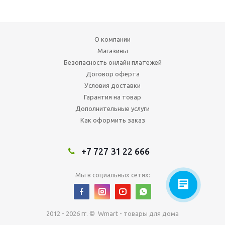
О компании
Магазины
Безопасность онлайн платежей
Договор оферта
Условия доставки
Гарантия на товар
Дополнительные услуги
Как оформить заказ
+7 727 31 22 666
Мы в социальных сетях:
2012 - 2026 гг. © Wmart - товары для дома