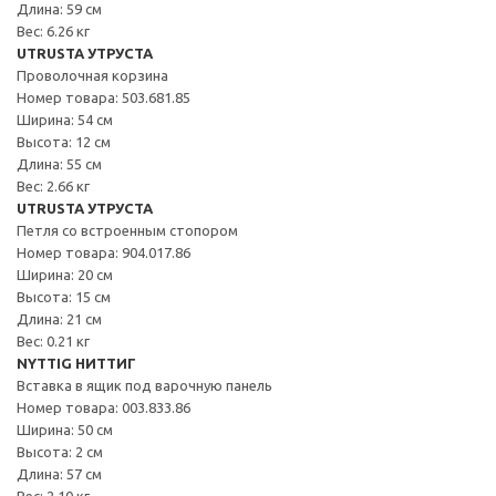
Длина: 59 см
Вес: 6.26 кг
UTRUSTA УТРУСТА
Проволочная корзина
Номер товара: 503.681.85
Ширина: 54 см
Высота: 12 см
Длина: 55 см
Вес: 2.66 кг
UTRUSTA УТРУСТА
Петля со встроенным стопором
Номер товара: 904.017.86
Ширина: 20 см
Высота: 15 см
Длина: 21 см
Вес: 0.21 кг
NYTTIG НИТТИГ
Вставка в ящик под варочную панель
Номер товара: 003.833.86
Ширина: 50 см
Высота: 2 см
Длина: 57 см
Вес: 2.10 кг