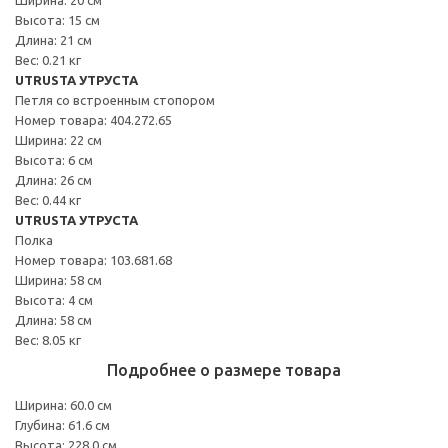
Высота: 15 см
Длина: 21 см
Вес: 0.21 кг
UTRUSTA УТРУСТА
Петля со встроенным стопором
Номер товара: 404.272.65
Ширина: 22 см
Высота: 6 см
Длина: 26 см
Вес: 0.44 кг
UTRUSTA УТРУСТА
Полка
Номер товара: 103.681.68
Ширина: 58 см
Высота: 4 см
Длина: 58 см
Вес: 8.05 кг
Подробнее о размере товара
Ширина: 60.0 см
Глубина: 61.6 см
Высота: 228.0 см