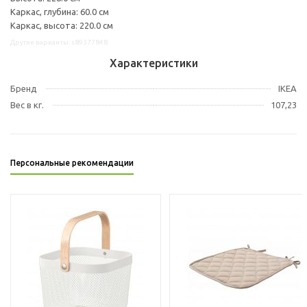
Каркас, глубина: 60.0 см
Каркас, высота: 220.0 см
Другие варианты: s89377848
Характеристики
Бренд
IKEA
Вес в кг.
107,23
Персональные рекомендации