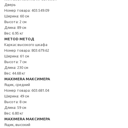
Дверь
Номер товара: 403.549.09
Ширина: 60 см
Высота: 2 см
Длина: 89 см
Вес: 6.95 кг
METOD МЕТОД
Каркас высокого шкафа
Номер товара: 803.679.62
Ширина: 61 см
Высота: 7 см
Длина: 230 см
Вес: 44.68 кг
MAXIMERA МАКСИМЕРА
Ящик, средний
Номер товара: 603.681.04
Ширина: 49 см
Высота: 8 см
Длина: 59 см
Вес: 6.80 кг
MAXIMERA МАКСИМЕРА
Ящик, высокий