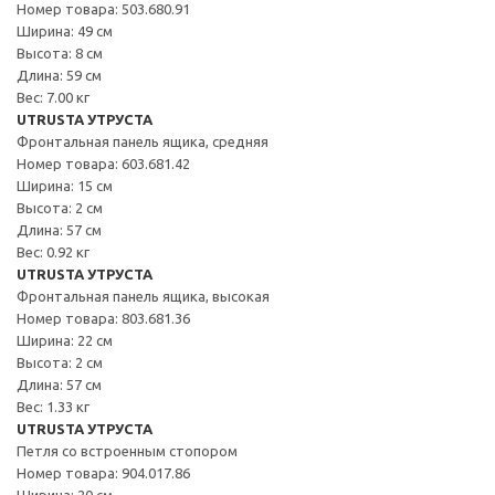
Номер товара: 503.680.91
Ширина: 49 см
Высота: 8 см
Длина: 59 см
Вес: 7.00 кг
UTRUSTA УТРУСТА
Фронтальная панель ящика, средняя
Номер товара: 603.681.42
Ширина: 15 см
Высота: 2 см
Длина: 57 см
Вес: 0.92 кг
UTRUSTA УТРУСТА
Фронтальная панель ящика, высокая
Номер товара: 803.681.36
Ширина: 22 см
Высота: 2 см
Длина: 57 см
Вес: 1.33 кг
UTRUSTA УТРУСТА
Петля со встроенным стопором
Номер товара: 904.017.86
Ширина: 20 см