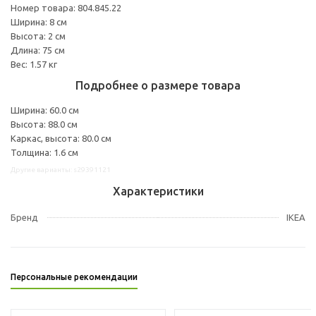
Номер товара: 804.845.22
Ширина: 8 см
Высота: 2 см
Длина: 75 см
Вес: 1.57 кг
Подробнее о размере товара
Ширина: 60.0 см
Высота: 88.0 см
Каркас, высота: 80.0 см
Толщина: 1.6 см
Другие варианты: s29391121
Характеристики
Бренд
IKEA
Персональные рекомендации