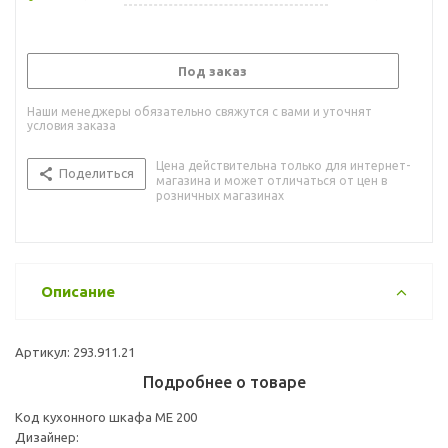
Под заказ
Наши менеджеры обязательно свяжутся с вами и уточнят
условия заказа
Цена действительна только для интернет-
Поделиться
магазина и может отличаться от цен в
розничных магазинах
Описание
Артикул: 293.911.21
Подробнее о товаре
Код кухонного шкафа ME 200
Дизайнер: