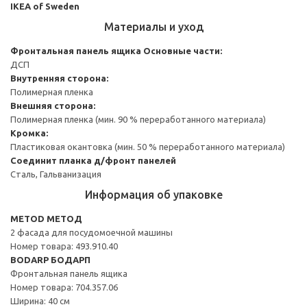
IKEA of Sweden
Материалы и уход
Фронтальная панель ящика
Основные части:
ДСП
Внутренняя сторона:
Полимерная пленка
Внешняя сторона:
Полимерная пленка (мин. 90 % переработанного материала)
Кромка:
Пластиковая окантовка (мин. 50 % переработанного материала)
Соединит планка д/фронт панелей
Сталь, Гальванизация
Информация об упаковке
METOD МЕТОД
2 фасада для посудомоечной машины
Номер товара: 493.910.40
BODARP БОДАРП
Фронтальная панель ящика
Номер товара: 704.357.06
Ширина: 40 см