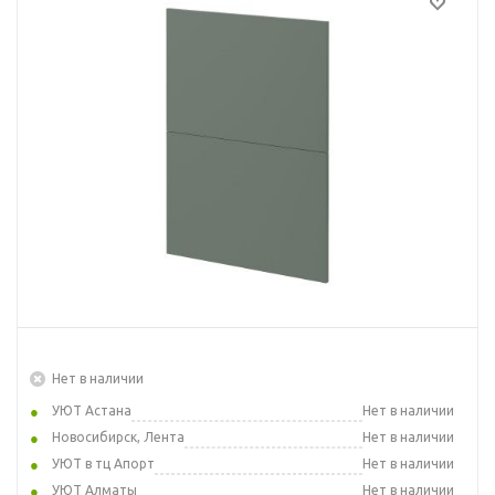
Нет в наличии
УЮТ Астана
Нет в наличии
Новосибирск, Лента
Нет в наличии
УЮТ в тц Апорт
Нет в наличии
УЮТ Алматы
Нет в наличии