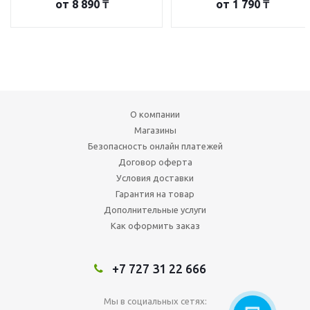
от
8 890 ₸
от
1 790 ₸
О компании
Магазины
Безопасность онлайн платежей
Договор оферта
Условия доставки
Гарантия на товар
Дополнительные услуги
Как оформить заказ
+7 727 31 22 666
Мы в социальных сетях: