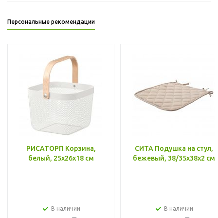
Персональные рекомендации
РИСАТОРП Корзина,
СИТА Подушка на стул,
белый, 25x26x18 см
бежевый, 38/35x38x2 см
В наличии
В наличии