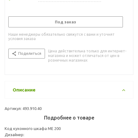
Под заказ
Наши менеджеры обязательно свяжутся с вами и уточнят
условия заказа
Цена действительна только для интернет-
Поделиться
магазина и может отличаться от цен в
розничных магазинах
Описание
Артикул: 493.910.40
Подробнее о товаре
Код кухонного шкафа ME 200
Дизайнер: