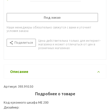
Под заказ
Наши менеджеры обязательно свяжутся с вами и уточнят
условия заказа
Цена действительна только для интернет-
Поделиться
магазина и может отличаться от цен в
розничных магазинах
Описание
Артикул: 393.910.50
Подробнее о товаре
Код кухонного шкафа ME 200
Дизайнер: