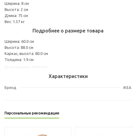
Ширина: 8 см
Высота: 2 см
Длина: 75 см
Вес: 1.57 кг
Подробнее о размере товара
Ширина: 60.0 см
Высота: 88.0 см
Каркас, высота: 80.0 см
Толщина: 1.9 см
Другие варианты: s39391050
Характеристики
Бренд
IKEA
Персональные рекомендации