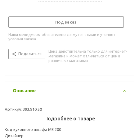
Под заказ
Наши менеджеры обязательно свяжутся с вами и уточнят
условия заказа
Цена действительна только для интернет-
Поделиться
магазина и может отличаться от цен в
розничных магазинах
Описание
Артикул: 393.910.50
Подробнее о товаре
Код кухонного шкафа ME 200
Дизайнер: