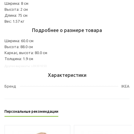
Ширина: 8 см
Высота: 2 см
Длина: 75 см
Вес: 1.57 кг
Подробнее о размере товара
Ширина: 60.0 см
Высота: 88.0 см
Каркас, высота: 80.0 см
Толщина: 1.9 см
Другие варианты: s39391050
Характеристики
Бренд
IKEA
Персональные рекомендации