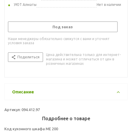
УЮТ Алматы
Нет в наличии
Под заказ
Наши менеджеры обязательно свяжутся с вами и уточнят
условия заказа
Цена действительна только для интернет-
Поделиться
магазина и может отличаться от цен в
розничных магазинах
Описание
Артикул: 094.412.97
Подробнее о товаре
Код кухонного шкафа ME 200