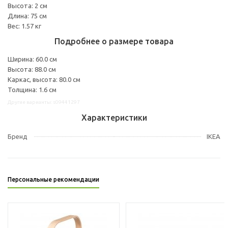
Высота: 2 см
Длина: 75 см
Вес: 1.57 кг
Подробнее о размере товара
Ширина: 60.0 см
Высота: 88.0 см
Каркас, высота: 80.0 см
Толщина: 1.6 см
Другие варианты: s09441297
Характеристики
Бренд
IKEA
Персональные рекомендации