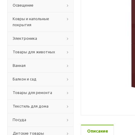
Освещение
Ковры и напольные
покрытия
Электроника
Товары для животных
Ванная
Балкон и сад
Товары для ремонта
Текстиль для дома
Посуда
Описание
Детские товары