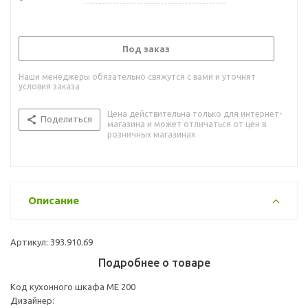
Под заказ
Наши менеджеры обязательно свяжутся с вами и уточнят
условия заказа
Цена действительна только для интернет-
Поделиться
магазина и может отличаться от цен в
розничных магазинах
Описание
Артикул: 393.910.69
Подробнее о товаре
Код кухонного шкафа ME 200
Дизайнер: