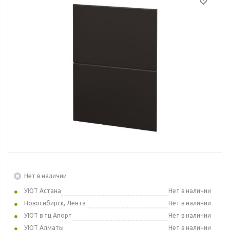
Нет в наличии
УЮТ Астана
Нет в наличии
Новосибирск, Лента
Нет в наличии
УЮТ в тц Апорт
Нет в наличии
УЮТ Алматы
Нет в наличии