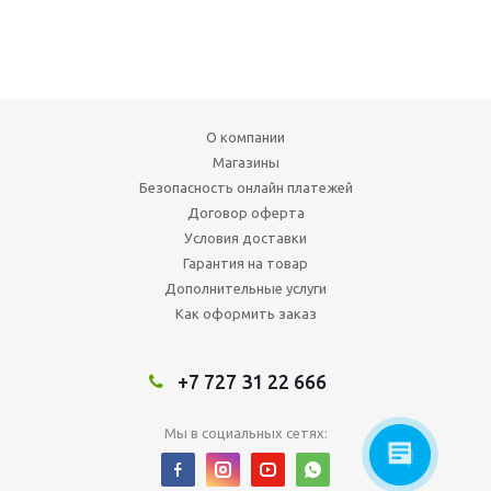
О компании
Магазины
Безопасность онлайн платежей
Договор оферта
Условия доставки
Гарантия на товар
Дополнительные услуги
Как оформить заказ
+7 727 31 22 666
Мы в социальных сетях: