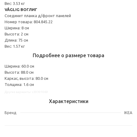
Вес: 3.53 кг
VÅGLIG ВОГЛИГ
Соединит планка д/фронт панелей
Номер товара: 804.845.22
Ширина: 8 см
Высота: 2 см
Длина: 75 см
Вес: 1.57 кг
Подробнее о размере товара
Ширина: 60.0 см
Высота: 88.0 см
Каркас, высота: 80.0 см
Толщина: 1.6 см
Другие варианты: s39391069
Характеристики
Бренд
IKEA