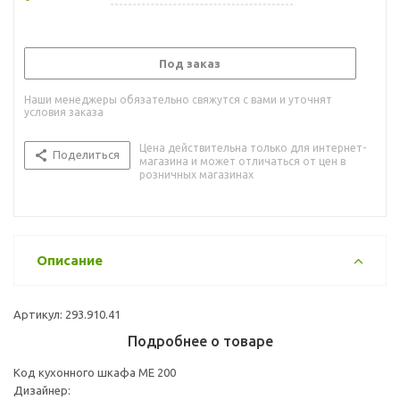
Под заказ
Наши менеджеры обязательно свяжутся с вами и уточнят
условия заказа
Цена действительна только для интернет-
Поделиться
магазина и может отличаться от цен в
розничных магазинах
Описание
Артикул: 293.910.41
Подробнее о товаре
Код кухонного шкафа ME 200
Дизайнер: