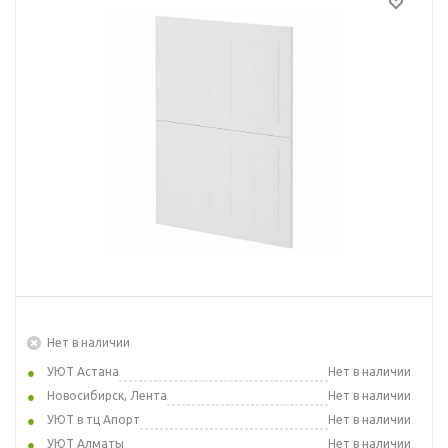
Нет в наличии
УЮТ Астана
Нет в наличии
Новосибирск, Лента
Нет в наличии
УЮТ в тц Апорт
Нет в наличии
УЮТ Алматы
Нет в наличии