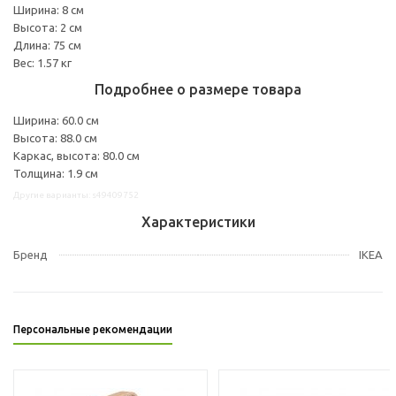
Ширина: 8 см
Высота: 2 см
Длина: 75 см
Вес: 1.57 кг
Подробнее о размере товара
Ширина: 60.0 см
Высота: 88.0 см
Каркас, высота: 80.0 см
Толщина: 1.9 см
Другие варианты: s49409752
Характеристики
Бренд
IKEA
Персональные рекомендации