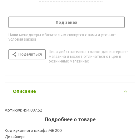
Под заказ
Наши менеджеры обязательно свяжутся с вами и уточнят
условия заказа
Цена действительна только для интернет-
Поделиться
магазина и может отличаться от цен в
розничных магазинах
Описание
Артикул: 494.097.52
Подробнее о товаре
Код кухонного шкафа ME 200
Дизайнер: