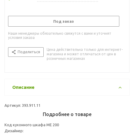
Под заказ
Наши менеджеры обязательно свяжутся с вами и уточнят
условия заказа
Цена действительна только для интернет-
Поделиться
магазина и может отличаться от цен в
розничных магазинах
Описание
Артикул: 393.911.11
Подробнее о товаре
Код кухонного шкафа ME 200
Дизайнер: