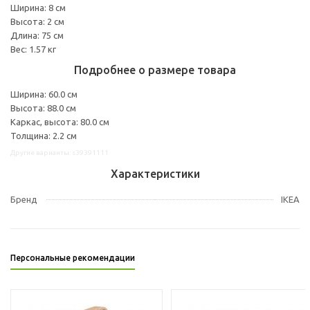
Ширина: 8 см
Высота: 2 см
Длина: 75 см
Вес: 1.57 кг
Подробнее о размере товара
Ширина: 60.0 см
Высота: 88.0 см
Каркас, высота: 80.0 см
Толщина: 2.2 см
Другие варианты: s39391111
Характеристики
Бренд
IKEA
Персональные рекомендации