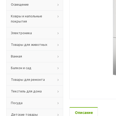
Освещение
Ковры и напольные
покрытия
Электроника
Товары для животных
Ванная
Балкон и сад
Товары для ремонта
Текстиль для дома
Посуда
Описание
Детские товары