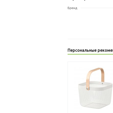
Бренд
Персональные рекоме