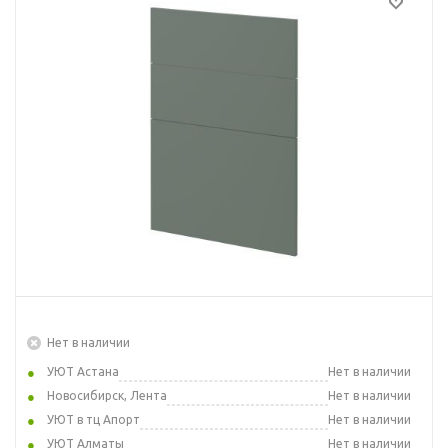
Нет в наличии
УЮТ Астана
Нет в наличии
Новосибирск, Лента
Нет в наличии
УЮТ в тц Апорт
Нет в наличии
УЮТ Алматы
Нет в наличии