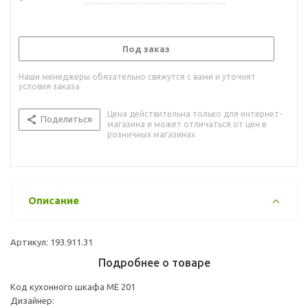
Под заказ
Наши менеджеры обязательно свяжутся с вами и уточнят
условия заказа
Цена действительна только для интернет-
Поделиться
магазина и может отличаться от цен в
розничных магазинах
Описание
Артикул: 193.911.31
Подробнее о товаре
Код кухонного шкафа ME 201
Дизайнер: