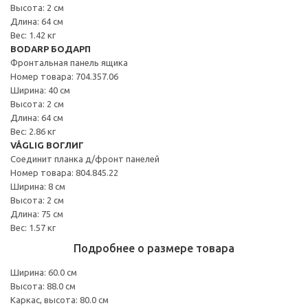
Высота: 2 см
Длина: 64 см
Вес: 1.42 кг
BODARP БОДАРП
Фронтальная панель ящика
Номер товара: 704.357.06
Ширина: 40 см
Высота: 2 см
Длина: 64 см
Вес: 2.86 кг
VÅGLIG ВОГЛИГ
Соединит планка д/фронт панелей
Номер товара: 804.845.22
Ширина: 8 см
Высота: 2 см
Длина: 75 см
Вес: 1.57 кг
Подробнее о размере товара
Ширина: 60.0 см
Высота: 88.0 см
Каркас, высота: 80.0 см