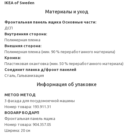
IKEA of Sweden
Материалы и уход
Фронтальная панель ящика
Основные части:
ДСП
Внутренняя сторона:
Полимерная пленка
Внешняя сторона:
Полимерная пленка (мин. 90 % переработанного материала)
Кромка:
Пластиковая окантовка (мин. 50 % переработанного материала)
Соединит планка д/фронт панелей
Сталь, Гальванизация
Информация об упаковке
METOD МЕТОД
3 фасада для посудомоечной машины
Номер товара: 193.911.31
BODARP БОДАРП
Фронтальная панель ящика
Номер товара: 904.357.05
Ширина: 20 см