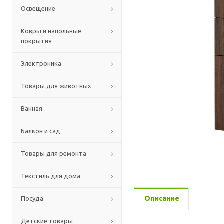
Освещение
Ковры и напольные
покрытия
Электроника
Товары для животных
Ванная
Балкон и сад
Товары для ремонта
Текстиль для дома
Описание
Посуда
Детские товары