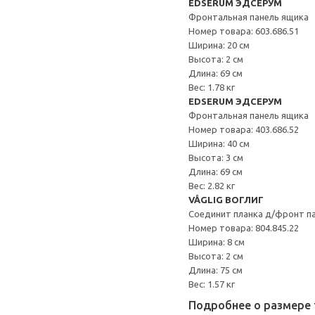
EDSERUM ЭДСЕРУМ
Фронтальная панель ящика
Номер товара: 603.686.51
Ширина: 20 см
Высота: 2 см
Длина: 69 см
Вес: 1.78 кг
EDSERUM ЭДСЕРУМ
Фронтальная панель ящика
Номер товара: 403.686.52
Ширина: 40 см
Высота: 3 см
Длина: 69 см
Вес: 2.82 кг
VÅGLIG ВОГЛИГ
Соединит планка д/фронт п
Номер товара: 804.845.22
Ширина: 8 см
Высота: 2 см
Длина: 75 см
Вес: 1.57 кг
Подробнее о размере 