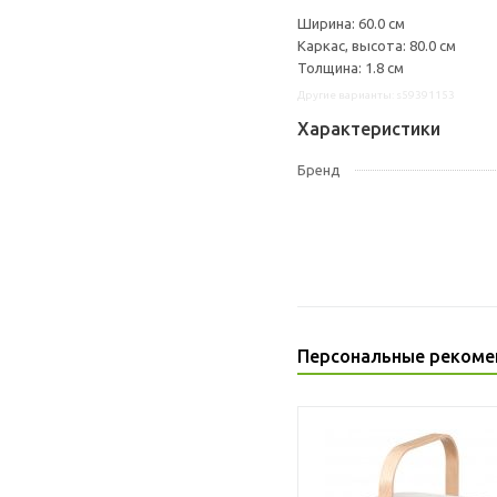
Ширина: 60.0 см
Каркас, высота: 80.0 см
Толщина: 1.8 см
Другие варианты: s59391153
Характеристики
Бренд
Персональные рекоме