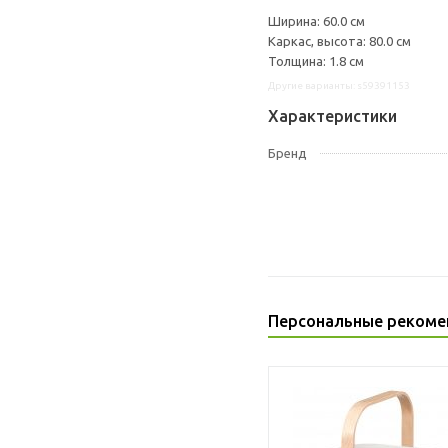
Ширина: 60.0 см
Каркас, высота: 80.0 см
Толщина: 1.8 см
Другие варианты: s59391153
Характеристики
Бренд
Персональные рекоме