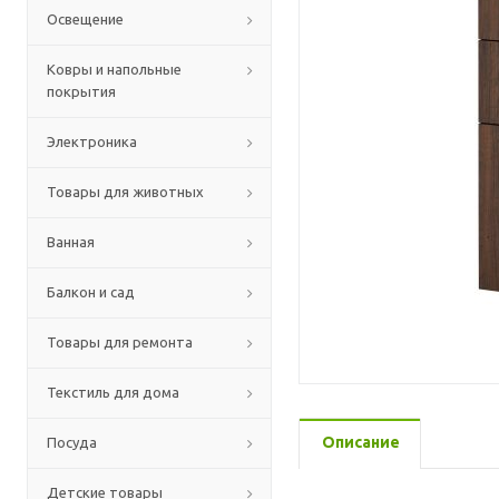
Освещение
Ковры и напольные
покрытия
Электроника
Товары для животных
Ванная
Балкон и сад
Товары для ремонта
Текстиль для дома
Описание
Посуда
Детские товары