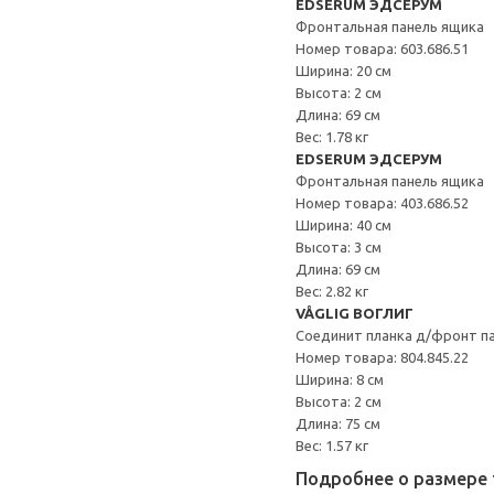
EDSERUM ЭДСЕРУМ
Фронтальная панель ящика
Номер товара: 603.686.51
Ширина: 20 см
Высота: 2 см
Длина: 69 см
Вес: 1.78 кг
EDSERUM ЭДСЕРУМ
Фронтальная панель ящика
Номер товара: 403.686.52
Ширина: 40 см
Высота: 3 см
Длина: 69 см
Вес: 2.82 кг
VÅGLIG ВОГЛИГ
Соединит планка д/фронт п
Номер товара: 804.845.22
Ширина: 8 см
Высота: 2 см
Длина: 75 см
Вес: 1.57 кг
Подробнее о размере 