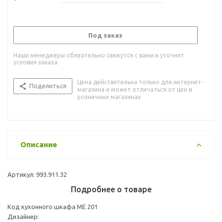
Под заказ
Наши менеджеры обязательно свяжутся с вами и уточнят
условия заказа
Цена действительна только для интернет-
Поделиться
магазина и может отличаться от цен в
розничных магазинах
Описание
Артикул: 993.911.32
Подробнее о товаре
Код кухонного шкафа ME 201
Дизайнер: