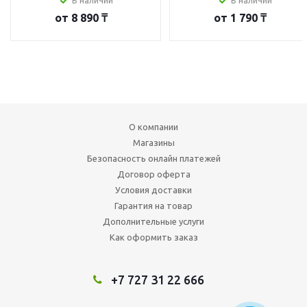
В наличии
В наличии
от
8 890 ₸
от
1 790 ₸
О компании
Магазины
Безопасность онлайн платежей
Договор оферта
Условия доставки
Гарантия на товар
Дополнительные услуги
Как оформить заказ
+7 727 31 22 666