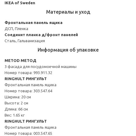
IKEA of Sweden
Материалы и уход
Фронтальная панель ящика
ДСП, Пленка
Соединит планка д/фронт панелей
Сталь, Гальванизация
Информация об упаковке
METOD МЕТОД
3 фасада для посудомоечной машины
Номер товара: 993.911.32
RINGHULT РИНГУЛЬТ
Фронтальная панель ящика
Номер товара: 303.547.64
Ширина: 20 см
Высота: 2 см
Длина: 66 см
Вес: 1.65 кг
RINGHULT РИНГУЛЬТ
Фронтальная панель ящика
Номер товара: 003.547.65