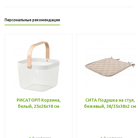
Персональные рекомендации
РИСАТОРП Корзина,
СИТА Подушка на стул,
белый, 25x26x18 см
бежевый, 38/35x38x2 см