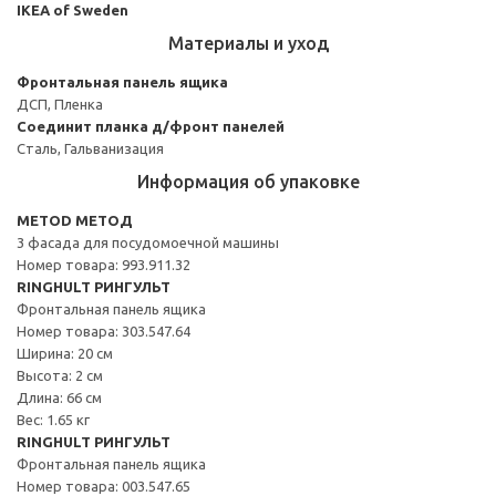
IKEA of Sweden
Материалы и уход
Фронтальная панель ящика
ДСП, Пленка
Соединит планка д/фронт панелей
Сталь, Гальванизация
Информация об упаковке
METOD МЕТОД
3 фасада для посудомоечной машины
Номер товара: 993.911.32
RINGHULT РИНГУЛЬТ
Фронтальная панель ящика
Номер товара: 303.547.64
Ширина: 20 см
Высота: 2 см
Длина: 66 см
Вес: 1.65 кг
RINGHULT РИНГУЛЬТ
Фронтальная панель ящика
Номер товара: 003.547.65