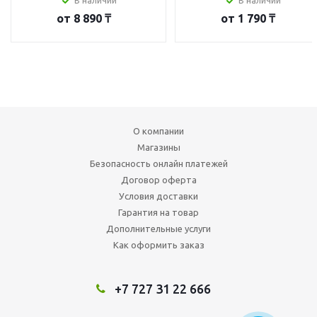
В наличии
В наличии
от
8 890 ₸
от
1 790 ₸
О компании
Магазины
Безопасность онлайн платежей
Договор оферта
Условия доставки
Гарантия на товар
Дополнительные услуги
Как оформить заказ
+7 727 31 22 666