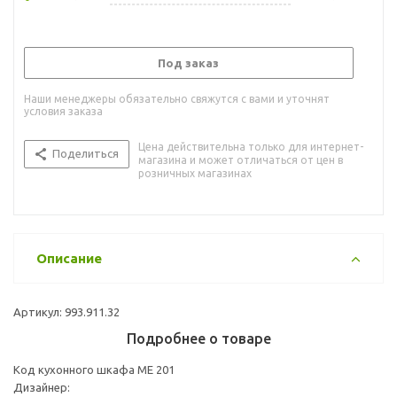
Под заказ
Наши менеджеры обязательно свяжутся с вами и уточнят
условия заказа
Цена действительна только для интернет-
Поделиться
магазина и может отличаться от цен в
розничных магазинах
Описание
Артикул: 993.911.32
Подробнее о товаре
Код кухонного шкафа ME 201
Дизайнер: