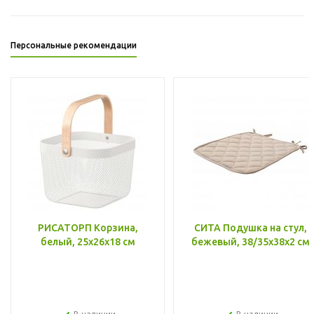
Персональные рекомендации
РИСАТОРП Корзина,
СИТА Подушка на стул,
белый, 25x26x18 см
бежевый, 38/35x38x2 см