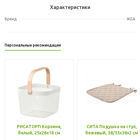
Характеристики
Бренд
IKEA
Персональные рекомендации
РИСАТОРП Корзина,
СИТА Подушка на стул,
белый, 25x26x18 см
бежевый, 38/35x38x2 см