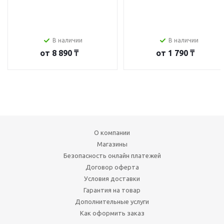
В наличии
В наличии
от
8 890 ₸
от
1 790 ₸
О компании
Магазины
Безопасность онлайн платежей
Договор оферта
Условия доставки
Гарантия на товар
Дополнительные услуги
Как оформить заказ