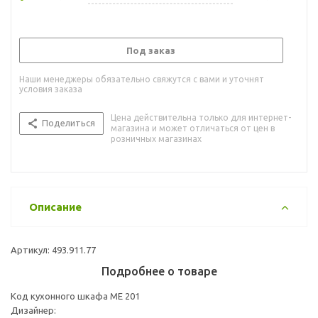
Под заказ
Наши менеджеры обязательно свяжутся с вами и уточнят
условия заказа
Цена действительна только для интернет-
Поделиться
магазина и может отличаться от цен в
розничных магазинах
Описание
Артикул: 493.911.77
Подробнее о товаре
Код кухонного шкафа ME 201
Дизайнер: