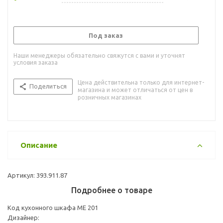
Под заказ
Наши менеджеры обязательно свяжутся с вами и уточнят
условия заказа
Цена действительна только для интернет-
Поделиться
магазина и может отличаться от цен в
розничных магазинах
Описание
Артикул: 393.911.87
Подробнее о товаре
Код кухонного шкафа ME 201
Дизайнер: