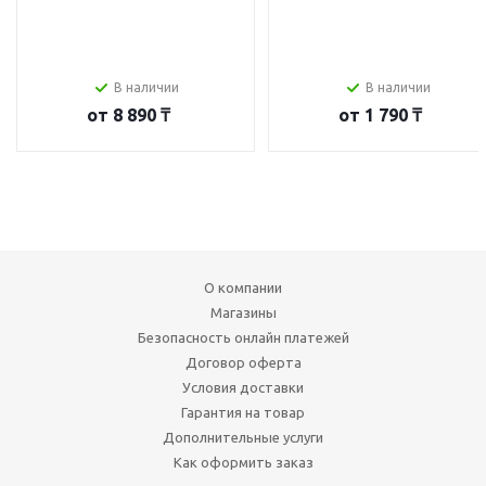
В наличии
В наличии
от
8 890 ₸
от
1 790 ₸
О компании
Магазины
Безопасность онлайн платежей
Договор оферта
Условия доставки
Гарантия на товар
Дополнительные услуги
Как оформить заказ