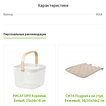
Характеристики
Бренд
IKEA
Персональные рекомендации
РИСАТОРП Корзина,
СИТА Подушка на стул,
белый, 25x26x18 см
бежевый, 38/35x38x2 см