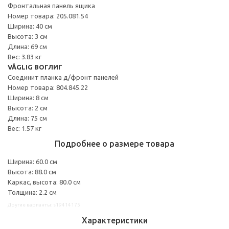
Фронтальная панель ящика
Номер товара: 205.081.54
Ширина: 40 см
Высота: 3 см
Длина: 69 см
Вес: 3.83 кг
VÅGLIG ВОГЛИГ
Соединит планка д/фронт панелей
Номер товара: 804.845.22
Ширина: 8 см
Высота: 2 см
Длина: 75 см
Вес: 1.57 кг
Подробнее о размере товара
Ширина: 60.0 см
Высота: 88.0 см
Каркас, высота: 80.0 см
Толщина: 2.2 см
Другие варианты: s19414175
Характеристики