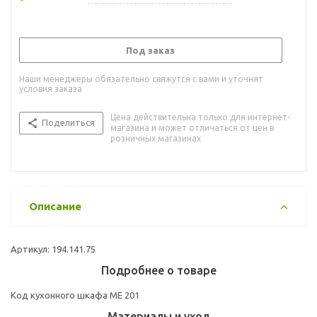
Под заказ
Наши менеджеры обязательно свяжутся с вами и уточнят
условия заказа
Цена действительна только для интернет-
Поделиться
магазина и может отличаться от цен в
розничных магазинах
Описание
Артикул: 194.141.75
Подробнее о товаре
Код кухонного шкафа ME 201
Материалы и уход