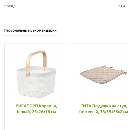
Бренд
IKEA
Персональные рекомендации
РИСАТОРП Корзина,
СИТА Подушка на стул,
белый, 25x26x18 см
бежевый, 38/35x38x2 см