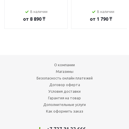
В наличии
В наличии
от
8 890 ₸
от
1 790 ₸
О компании
Магазины
Безопасность онлайн платежей
Договор оферта
Условия доставки
Гарантия на товар
Дополнительные услуги
Как оформить заказ
+7 727 31 22 666