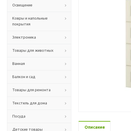
Освещение
Ковры и напольные
покрытия
Электроника
Товары для животных
Ванная
Балкон и сад
Товары для ремонта
Текстиль для дома
Посуда
Описание
Детские товары