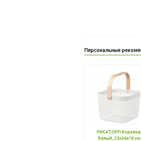
Персональные рекоме
РИСАТОРП Корзина
белый, 25x26x18 см