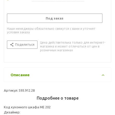
Под заказ
Наши менеджеры обязательно свяжутся с вами и уточнят
условия заказа
Цена действительна только для интернет-
Поделиться
магазина и может отличаться от цен в
розничных магазинах
Описание
Артикул: 593.912.28
Подробнее о товаре
Код кухонного шкафа ME 202
Дизайнер: