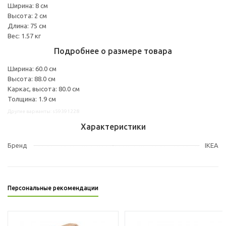
Ширина: 8 см
Высота: 2 см
Длина: 75 см
Вес: 1.57 кг
Подробнее о размере товара
Ширина: 60.0 см
Высота: 88.0 см
Каркас, высота: 80.0 см
Толщина: 1.9 см
Другие варианты: s59391228
Характеристики
Бренд
IKEA
Персональные рекомендации