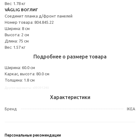
Вес: 1.78 кг
VÅGLIG ВОГЛИГ
Соединит планка д/фронт панелей
Номер товара: 804.845.22
Ширина: 8 см
Высота: 2 см
Длина: 75 см
Вес: 1.57 кг
Подробнее о размере товара
Ширина: 60.0 см
Каркас, высота: 80.0 см
Толщина: 1.8 см
Другие варианты: s09391240
Характеристики
Бренд
IKEA
Персональные рекомендации