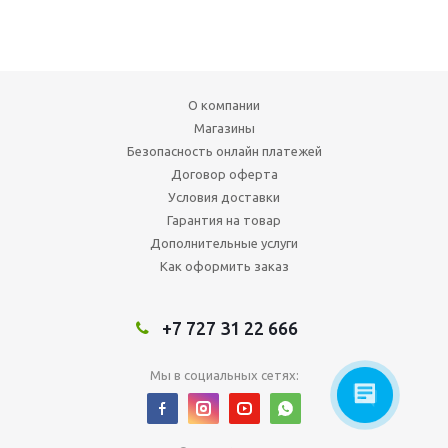
О компании
Магазины
Безопасность онлайн платежей
Договор оферта
Условия доставки
Гарантия на товар
Дополнительные услуги
Как оформить заказ
+7 727 31 22 666
Мы в социальных сетях: