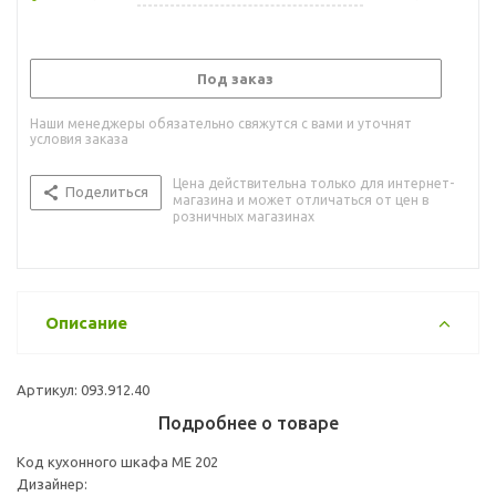
Под заказ
Наши менеджеры обязательно свяжутся с вами и уточнят
условия заказа
Цена действительна только для интернет-
Поделиться
магазина и может отличаться от цен в
розничных магазинах
Описание
Артикул: 093.912.40
Подробнее о товаре
Код кухонного шкафа ME 202
Дизайнер: