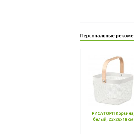
Персональные рекоме
РИСАТОРП Корзина
белый, 25x26x18 см