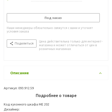
Под заказ
Наши менеджеры обязательно свяжутся с вами и уточнят
условия заказа
Цена действительна только для интернет-
Поделиться
магазина и может отличаться от цен в
розничных магазинах
Описание
Артикул: 093.912.59
Подробнее о товаре
Код кухонного шкафа ME 202
Дизайнер: