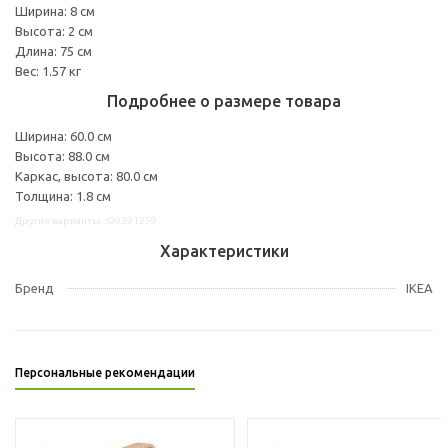
Ширина: 8 см
Высота: 2 см
Длина: 75 см
Вес: 1.57 кг
Подробнее о размере товара
Ширина: 60.0 см
Высота: 88.0 см
Каркас, высота: 80.0 см
Толщина: 1.8 см
Другие варианты: s09391259
Характеристики
Бренд
IKEA
Персональные рекомендации