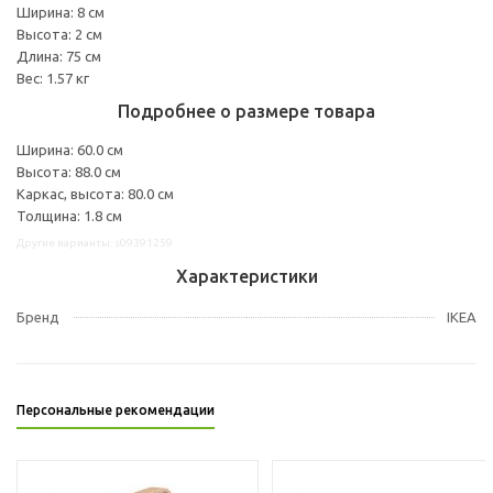
Ширина: 8 см
Высота: 2 см
Длина: 75 см
Вес: 1.57 кг
Подробнее о размере товара
Ширина: 60.0 см
Высота: 88.0 см
Каркас, высота: 80.0 см
Толщина: 1.8 см
Другие варианты: s09391259
Характеристики
Бренд
IKEA
Персональные рекомендации