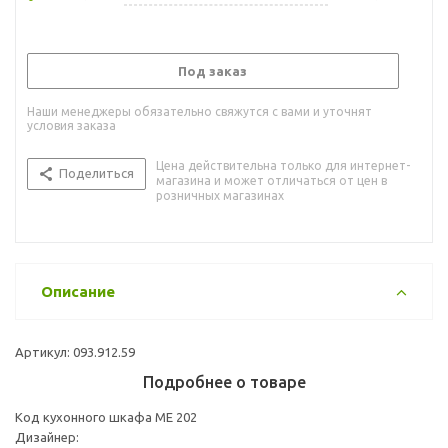
Под заказ
Наши менеджеры обязательно свяжутся с вами и уточнят
условия заказа
Цена действительна только для интернет-
Поделиться
магазина и может отличаться от цен в
розничных магазинах
Описание
Артикул: 093.912.59
Подробнее о товаре
Код кухонного шкафа ME 202
Дизайнер: