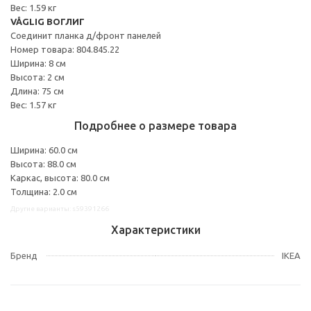
Вес: 1.59 кг
VÅGLIG ВОГЛИГ
Соединит планка д/фронт панелей
Номер товара: 804.845.22
Ширина: 8 см
Высота: 2 см
Длина: 75 см
Вес: 1.57 кг
Подробнее о размере товара
Ширина: 60.0 см
Высота: 88.0 см
Каркас, высота: 80.0 см
Толщина: 2.0 см
Другие варианты: s59391266
Характеристики
Бренд
IKEA