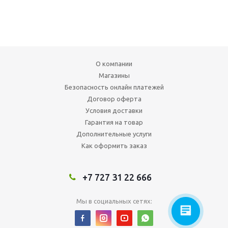
О компании
Магазины
Безопасность онлайн платежей
Договор оферта
Условия доставки
Гарантия на товар
Дополнительные услуги
Как оформить заказ
+7 727 31 22 666
Мы в социальных сетях: