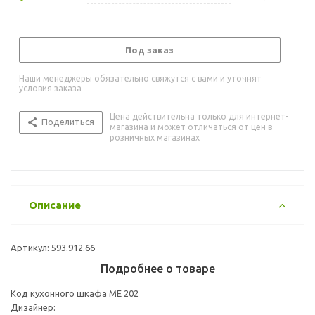
Под заказ
Наши менеджеры обязательно свяжутся с вами и уточнят
условия заказа
Цена действительна только для интернет-
Поделиться
магазина и может отличаться от цен в
розничных магазинах
Описание
Артикул: 593.912.66
Подробнее о товаре
Код кухонного шкафа ME 202
Дизайнер: