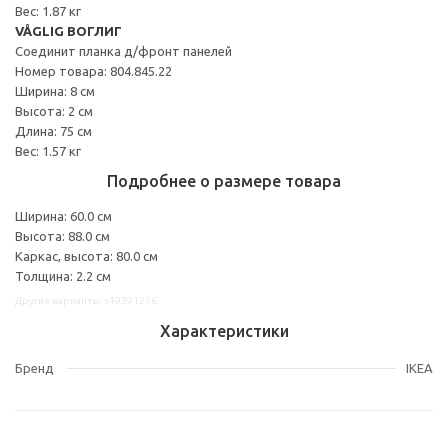
Вес: 1.87 кг
VÅGLIG ВОГЛИГ
Соединит планка д/фронт панелей
Номер товара: 804.845.22
Ширина: 8 см
Высота: 2 см
Длина: 75 см
Вес: 1.57 кг
Подробнее о размере товара
Ширина: 60.0 см
Высота: 88.0 см
Каркас, высота: 80.0 см
Толщина: 2.2 см
Другие варианты: s49391276
Характеристики
Бренд
IKEA