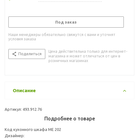
Под заказ
Наши менеджеры обязательно свяжутся с вами и уточнят
условия заказа
Цена действительна только для интернет-
Поделиться
магазина и может отличаться от цен в
розничных магазинах
Описание
Артикул: 493.912.76
Подробнее о товаре
Код кухонного шкафа ME 202
Дизайнер: