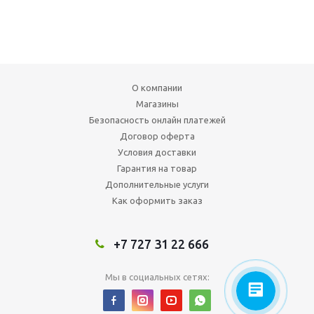
О компании
Магазины
Безопасность онлайн платежей
Договор оферта
Условия доставки
Гарантия на товар
Дополнительные услуги
Как оформить заказ
+7 727 31 22 666
Мы в социальных сетях: